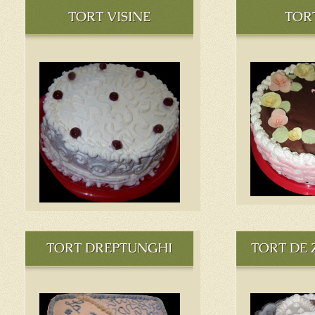
TORT VISINE
TOR
TORT DREPTUNGHI
TORT DE