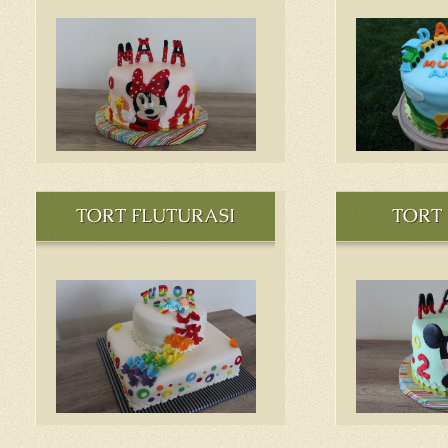
TORT FLUTURASI
TORT