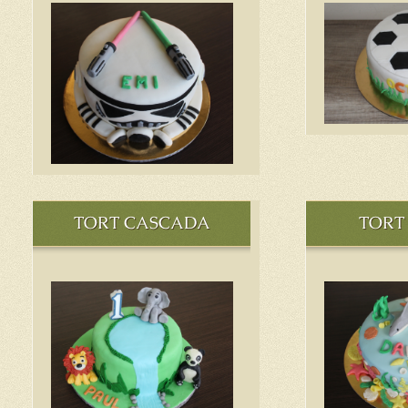
TORT CASCADA
TORT