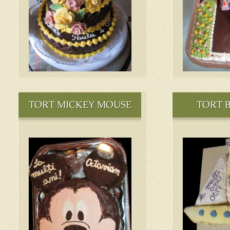
TORT MICKEY MOUSE
TORT 