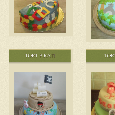
TORT PIRATI
TOR