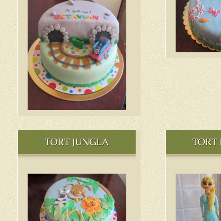
TORT JUNGLA
TORT