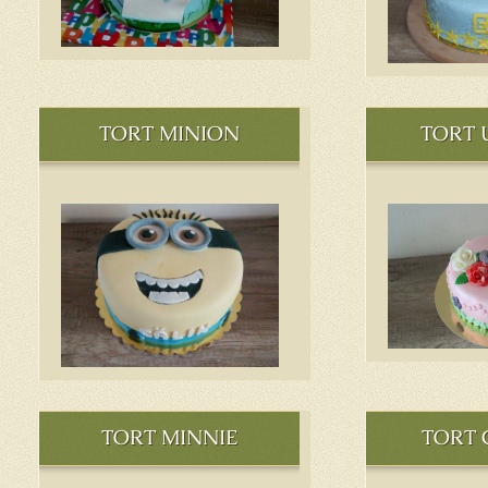
TORT MINION
TORT 
TORT MINNIE
TORT 