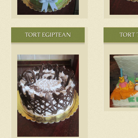
TORT EGIPTEAN
TORT 