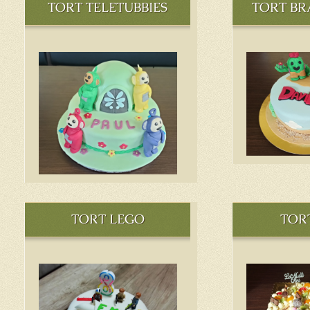
TORT TELETUBBIES
TORT BR
TORT LEGO
TOR