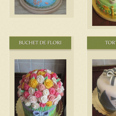
BUCHET DE FLORI
TOR