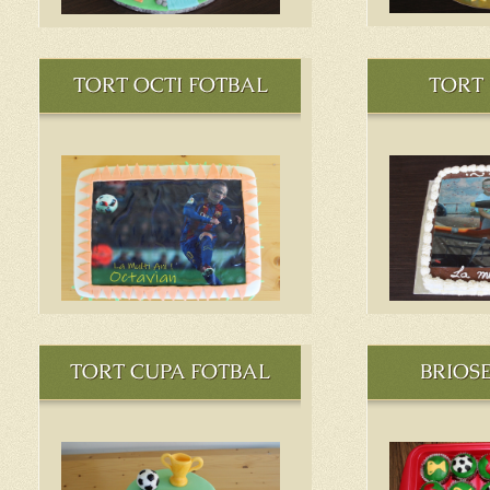
TORT OCTI FOTBAL
TORT
TORT CUPA FOTBAL
BRIOS