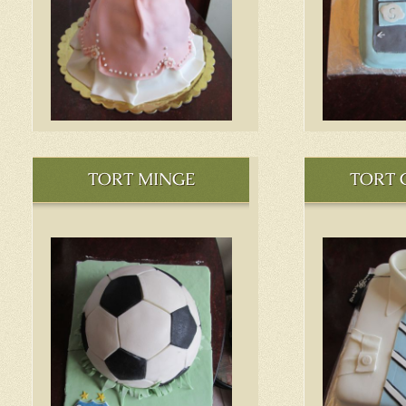
TORT MINGE
TORT