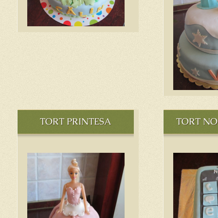
TORT PRINTESA
TORT NO