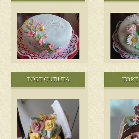
TORT CUTIUTA
TORT