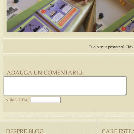
Ti-a placut postarea? Clic
ADAUGA UN COMENTARIU:
NUMELE TAU:
DESPRE BLOG
CARE ESTE