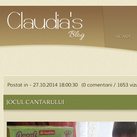
ACASA
Postat in - 27.10.2014 18:00:30 (0 comentarii / 1653 vizu
JOCUL CANTARULUI