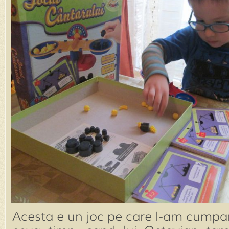
Acesta e un joc pe care l-am cumpa